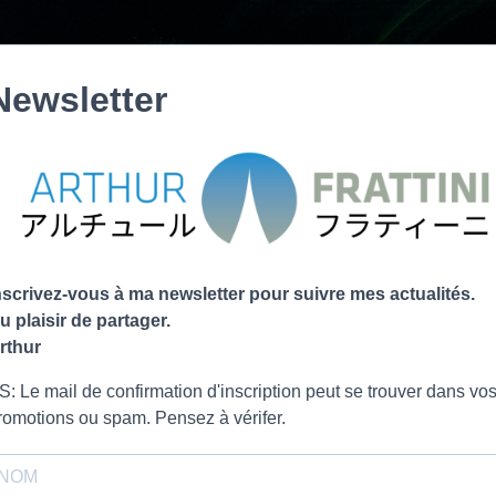
Newsletter
nscrivez-vous à ma newsletter pour suivre mes actualités.
u plaisir de partager.
rthur
S: Le mail de confirmation d'inscription peut se trouver dans vo
romotions ou spam. Pensez à vérifer.