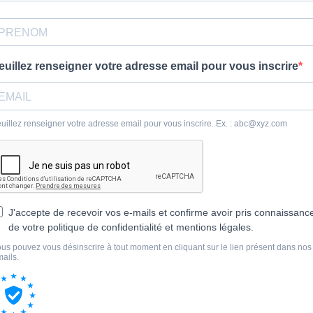
euillez renseigner votre adresse email pour vous inscrire
uillez renseigner votre adresse email pour vous inscrire. Ex. :
abc@xyz.com
J'accepte de recevoir vos e-mails et confirme avoir pris connaissanc
de votre politique de confidentialité et mentions légales.
us pouvez vous désinscrire à tout moment en cliquant sur le lien présent dans nos
ails.